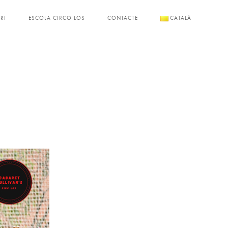
RI
ESCOLA CIRCO LOS
CONTACTE
CATALÀ