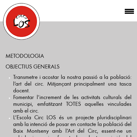
METODOLOGIA
OBJECTIUS GENERALS
Transmetre i acostar la nostra passió a la població:
l’art del circ. Mitjançant principalment una tasca
docent.
Fomentar l’increment de les activitats culturals del
municipi, emfatitzant TOTES aquelles vinculades
amb el circ.
L’Escola Circ LOS és un projecte pluridisciplinari
amb la intenció de posar en contacte la població del
Baix Montseny amb l’Art del Circ, essent-ne un